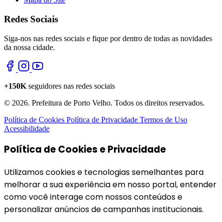
Redes Sociais
Siga-nos nas redes sociais e fique por dentro de todas as novidades
da nossa cidade.
+150K
seguidores nas redes sociais
© 2026. Prefeitura de Porto Velho. Todos os direitos reservados.
Política de Cookies
Política de Privacidade
Termos de Uso
Acessibilidade
Política de Cookies e Privacidade
Utilizamos cookies e tecnologias semelhantes para
melhorar a sua experiência em nosso portal, entender
como você interage com nossos conteúdos e
personalizar anúncios de campanhas institucionais.