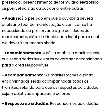
presencial, preenchimento de formulário eletrônico
disponível no sítio da ouvidoria, entre outras.
- Análise:
É o período em que a ouvidoria deverá
analisar o teor da manifestação e verificar se há
necessidade de preservar o sigilo dos dados do
manifestante, além de identificar o local para o qual
ela deverá ser encaminhada.
- Encaminhamento:
Após a análise, a manifestação
que tenha dados suficientes deverá ser encaminhada
para a área responsável.
- Acompanhamento:
As manifestações quando
encaminhadas serão acompanhadas todos os
trâmites, zelando para que as respostas ao cidadão
sejam objetivas, imparciais e céleres.
- Resposta ao cidadão:
Respondemos ao cidadão