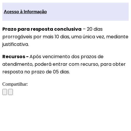
Acesso à Informação
Prazo para resposta conclusiva
– 20 dias
prorrogáveis por mais 10 dias, uma única vez, mediante
justificativa.
Recursos -
Após vencimento dos prazos de
atendimento, poderá entrar com recurso, para obter
resposta no prazo de 05 dias.
Compartilhar: