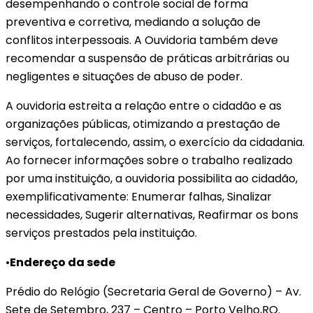
desempenhando o controle social de forma
preventiva e corretiva, mediando a solução de
conflitos interpessoais. A Ouvidoria também deve
recomendar a suspensão de práticas arbitrárias ou
negligentes e situações de abuso de poder.
A ouvidoria estreita a relação entre o cidadão e as
organizações públicas, otimizando a prestação de
serviços, fortalecendo, assim, o exercício da cidadania.
Ao fornecer informações sobre o trabalho realizado
por uma instituição, a ouvidoria possibilita ao cidadão,
exemplificativamente: Enumerar falhas, Sinalizar
necessidades, Sugerir alternativas, Reafirmar os bons
serviços prestados pela instituição.
•
Endereço da sede
Prédio do Relógio (Secretaria Geral de Governo) – Av.
Sete de Setembro, 237 – Centro – Porto Velho,RO.