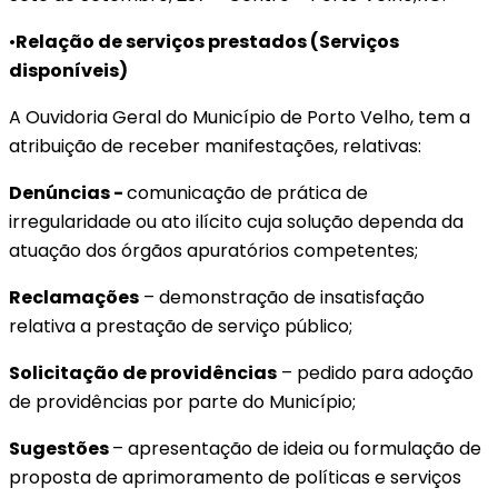
•
Relação de serviços prestados (Serviços
disponíveis)
A Ouvidoria Geral do Município de Porto Velho, tem a
atribuição de receber manifestações, relativas:
De
núncias -
comunicação de prática de
irregularidade ou ato ilícito cuja solução dependa da
atuação dos órgãos apuratórios competentes;
R
eclamações
– demonstração de insatisfação
relativa a prestação de serviço público;
S
olicitação de providências
– pedido para adoção
de providências por parte do Município;
S
ugestões
– apresentação de ideia ou formulação de
proposta de aprimoramento de políticas e serviços