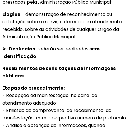
prestados pela Administração Pública Municipal;
Elogios
– demonstração de reconhecimento ou
satisfação sobre o serviço oferecido ou atendimento
recebido, sobre as atividades de qualquer Órgão da
Administração Pública Municipal.
As
Denúncias
poderão ser realizadas
sem
identificação.
Recebimentos de solicitações de informações
públicas
Etapas do procedimento:
- Recepção da manifestação no canal de
atendimento adequado;
- Emissão de comprovante de recebimento da
manifestação com o respectivo número de protocolo;
- Análise e obtenção de informações, quando