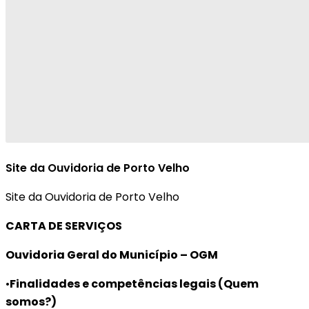
Site da Ouvidoria de Porto Velho
Site da Ouvidoria de Porto Velho
CARTA DE SERVIÇOS
Ouvidoria Geral do Município – OGM
•
Finalidades e competências legais (Quem
somos?)