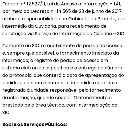
Federal nº 12.527/11, Lei de Acesso a Informação – LAI,
por meio do Decreto nº 14.565 de 23 de junho de 2017,
atribui a responsabilidade ao Gabinete do Prefeito, por
intermédio da Ouvidoria, para recebimento de
solicitação via Serviço de Informação ao Cidadão – SIC.
Compete ao SIC: o recebimento do pedido de acesso
e, sempre que possível, o fornecimento imediato da
informação; o registro do pedido de acesso em
sistema eletrônico específico e a entrega de número
do protocolo, que conterá a data de apresentação do
pedido; e o encaminhamento do pedido recebido e
registrado à unidade responsável pelo fornecimento
da informação, quando couber. O atendimento é
prestado pela área técnica, com intermediação do
SIC.
Sobre os Serviços Públicos: