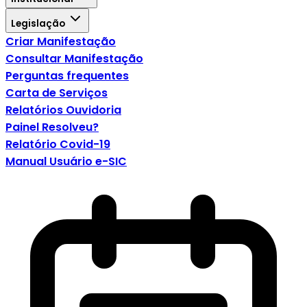
Legislação
Criar Manifestação
Consultar Manifestação
Perguntas frequentes
Carta de Serviços
Relatórios Ouvidoria
Painel Resolveu?
Relatório Covid-19
Manual Usuário e-SIC