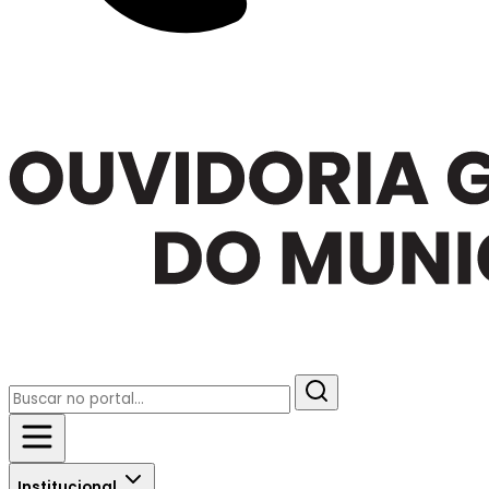
Institucional