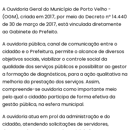
A Ouvidoria Geral do Município de Porto Velho -
(OGM), criada em 2017, por meio do Decreto nº 14.440
de 30 de março de 2017, está vinculada diretamente
ao Gabinete do Prefeito.
A ouvidoria pública, canal de comunicação entre o
cidadão e o Prefeitura, permite o alcance de diversos
objetivos sociais, viabilizar o controle social da
qualidade dos serviços públicos e possibilitar ao gestor
a formação de diagnósticos, para a ação qualitativa na
melhoria da prestação dos serviços. Assim,
compreende-se ouvidoria como importante meio
pelo qual o cidadão participa de forma efetiva da
gestão pública, na esfera municipal.
A ouvidoria atua em prol da administração e do
cidadão, atendendo solicitações de servidores,