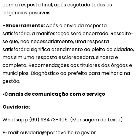
com a resposta final, após esgotada todas as
diligências possíveis.
- Encerramento:
Após o envio da resposta
satisfatória, a manifestação será encerrada. Ressalte-
se que, não necessariamente, uma resposta
satisfatória significa atendimento ao pleito do cidadão,
mas sim uma resposta esclarecedora, sincera e
completa. Recomendações aos titulares dos órgãos e
municípios. Diagnóstico ao prefeito para melhoria na
gestão.
•
Canais de comunicação com o serviço
Ouvidoria:
Whatsapp (69) 98473-1105 (Mensagem de texto)
E-mail: ouvidoria@portovelho.ro.gov.br