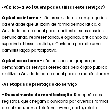
•
Público-alvo (Quem pode utilizar este serviço?)
O
público interno
- são os servidores e empregados
da entidade que utilizam, de forma democrática, a
Ouvidoria como canal para manifestar seus anseios,
denunciando, representando, elogiando, criticando ou
sugerindo. Nesse sentido, a Ouvidoria permite uma
administração participativa.
O público externo
- são pessoas ou grupos que
demandam os serviços oferecidos pelo órgão público
e utiliza a Ouvidoria como canal para se manifestarem.
•
As etapas de prestação do serviço
-
Recebimento
da manifestação
: Recepção dos
registros, que chegam à ouvidoria por diversas formas
de entrada, como: telefone, e-mail, carta, relato