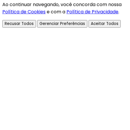
Ao continuar navegando, você concorda com nossa
Política de Cookies
e com a
Política de Privacidade
.
Recusar Todos
Gerenciar Preferências
Aceitar Todos