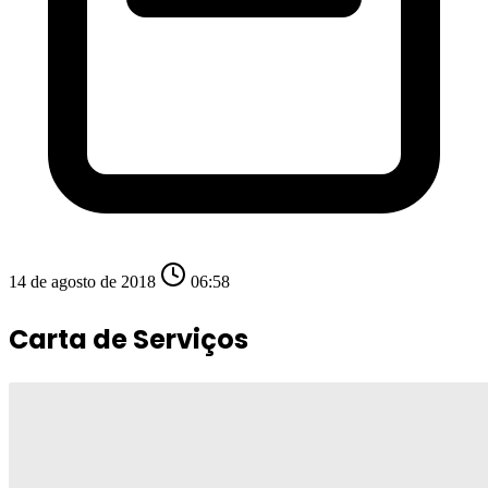
14 de agosto de 2018
06:58
Carta de Serviços