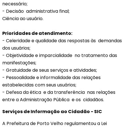
necessário;
- Decisão administrativa final;
Ciência ao usuário.
Prioridades de atendimento:
- Celeridade e qualidade das respostas às demandas
dos usuários;
- Objetividade e imparcialidade no tratamento das
manifestações;
- Gratuidade de seus serviços e atividades;
- Pessoalidade e informalidade das relações
estabelecidas com seus usuários;
- Defesa da ética e da transferência nas relações
entre a Administração Pública e os cidadãos.
Serviços de Informação ao Cidadão - SIC
A Prefeitura de Porto Velho regulamentou a Lei