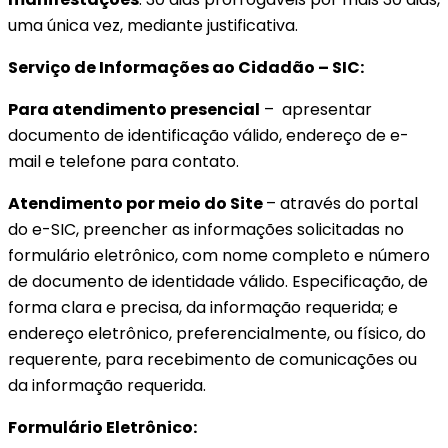
uma única vez, mediante justificativa.
Serviço de Informações ao Cidadão – SIC:
Para atendimento presencial
– apresentar
documento de identificação válido, endereço de e-
mail e telefone para contato.
Atendimento por meio do Site
– através do portal
do e-SIC, preencher as informações solicitadas no
formulário eletrônico, com nome completo e número
de documento de identidade válido. Especificação, de
forma clara e precisa, da informação requerida; e
endereço eletrônico, preferencialmente, ou físico, do
requerente, para recebimento de comunicações ou
da informação requerida.
Formulário Eletrônico: